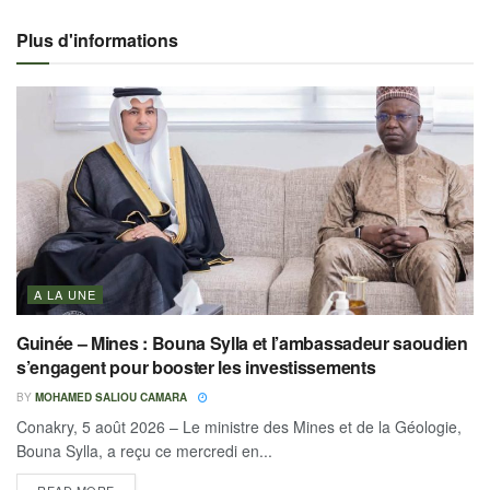
Plus d'informations
A LA UNE
Guinée – Mines : Bouna Sylla et l’ambassadeur saoudien
s’engagent pour booster les investissements
BY
MOHAMED SALIOU CAMARA
Conakry, 5 août 2026 – Le ministre des Mines et de la Géologie,
Bouna Sylla, a reçu ce mercredi en...
READ MORE