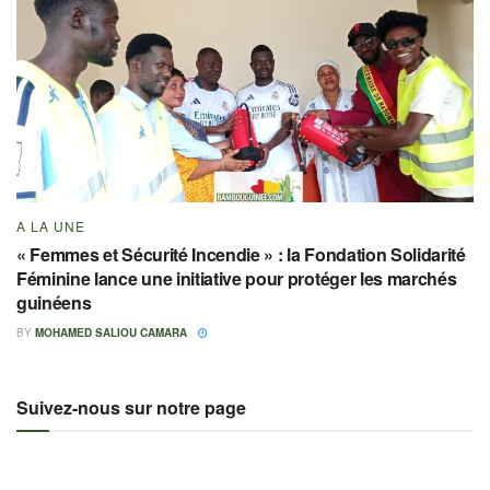
A LA UNE
« Femmes et Sécurité Incendie » : la Fondation Solidarité
Féminine lance une initiative pour protéger les marchés
guinéens
BY
MOHAMED SALIOU CAMARA
Suivez-nous sur notre page