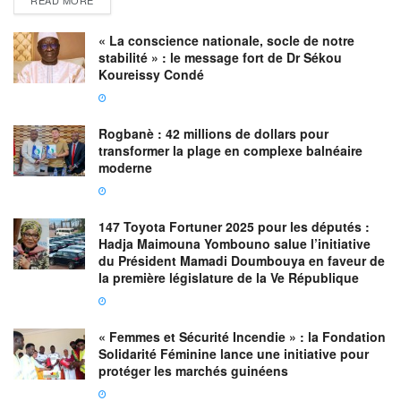
« La conscience nationale, socle de notre
stabilité » : le message fort de Dr Sékou
Koureissy Condé
Rogbanè : 42 millions de dollars pour
transformer la plage en complexe balnéaire
moderne
147 Toyota Fortuner 2025 pour les députés :
Hadja Maimouna Yombouno salue l’initiative
du Président Mamadi Doumbouya en faveur de
la première législature de la Ve République
« Femmes et Sécurité Incendie » : la Fondation
Solidarité Féminine lance une initiative pour
protéger les marchés guinéens