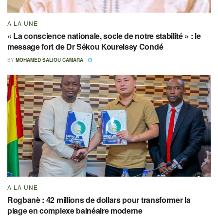
A LA UNE
« La conscience nationale, socle de notre stabilité » : le
message fort de Dr Sékou Koureissy Condé
BY
MOHAMED SALIOU CAMARA
A LA UNE
Rogbanè : 42 millions de dollars pour transformer la
plage en complexe balnéaire moderne