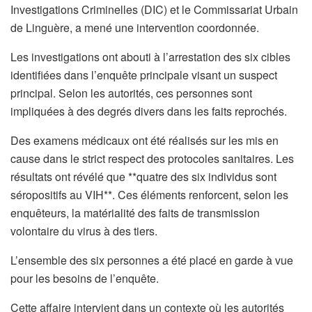
Investigations Criminelles (DIC) et le Commissariat Urbain
de Linguère, a mené une intervention coordonnée.
Les investigations ont abouti à l’arrestation des six cibles
identifiées dans l’enquête principale visant un suspect
principal. Selon les autorités, ces personnes sont
impliquées à des degrés divers dans les faits reprochés.
Des examens médicaux ont été réalisés sur les mis en
cause dans le strict respect des protocoles sanitaires. Les
résultats ont révélé que **quatre des six individus sont
séropositifs au VIH**. Ces éléments renforcent, selon les
enquêteurs, la matérialité des faits de transmission
volontaire du virus à des tiers.
L’ensemble des six personnes a été placé en garde à vue
pour les besoins de l’enquête.
Cette affaire intervient dans un contexte où les autorités