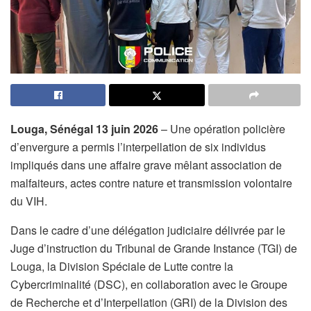
Louga, Sénégal 13 juin 2026
– Une opération policière
d’envergure a permis l’interpellation de six individus
impliqués dans une affaire grave mêlant association de
malfaiteurs, actes contre nature et transmission volontaire
du VIH.
Dans le cadre d’une délégation judiciaire délivrée par le
Juge d’instruction du Tribunal de Grande Instance (TGI) de
Louga, la Division Spéciale de Lutte contre la
Cybercriminalité (DSC), en collaboration avec le Groupe
de Recherche et d’Interpellation (GRI) de la Division des