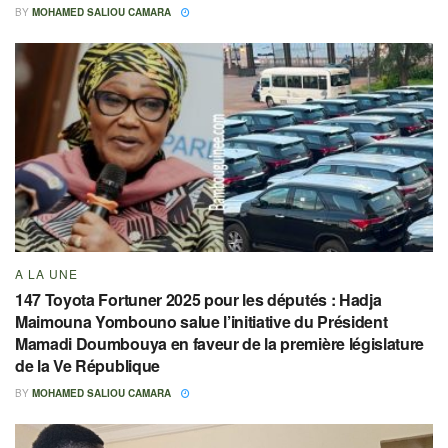
BY
MOHAMED SALIOU CAMARA
A LA UNE
147 Toyota Fortuner 2025 pour les députés : Hadja
Maimouna Yombouno salue l’initiative du Président
Mamadi Doumbouya en faveur de la première législature
de la Ve République
BY
MOHAMED SALIOU CAMARA