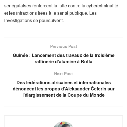
sénégalaises renforcent la lutte contre la cybercriminalité
et les infractions liées à la santé publique. Les
investigations se poursuivent.
Previous Post
Guinée : Lancement des travaux de la troisième
raffinerie d’alumine à Boffa
Next Post
Des fédérations africaines et internationales
dénoncent les propos d’Aleksander Čeferin sur
l’élargissement de la Coupe du Monde