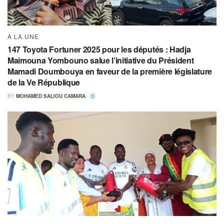
A LA UNE
147 Toyota Fortuner 2025 pour les députés : Hadja
Maimouna Yombouno salue l’initiative du Président
Mamadi Doumbouya en faveur de la première législature
de la Ve République
BY
MOHAMED SALIOU CAMARA