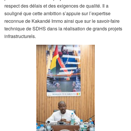
respect des délais et des exigences de qualité. Il a
souligné que cette ambition s’appuie sur l’expertise
reconnue de Kakandé Immo ainsi que sur le savoir-faire
technique de SDHS dans la réalisation de grands projets
infrastructurels.