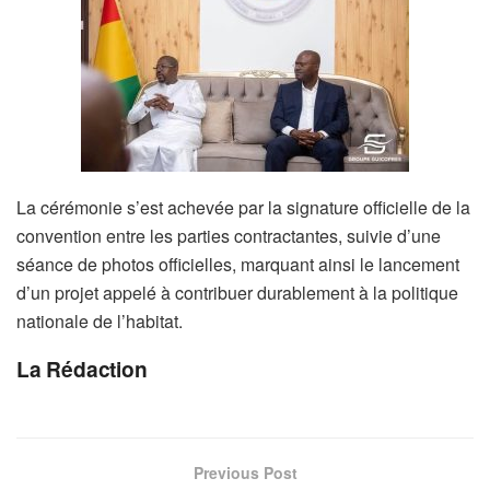
La cérémonie s’est achevée par la signature officielle de la
convention entre les parties contractantes, suivie d’une
séance de photos officielles, marquant ainsi le lancement
d’un projet appelé à contribuer durablement à la politique
nationale de l’habitat.
La Rédaction
Previous Post