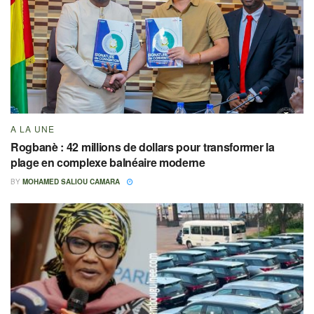
A LA UNE
Rogbanè : 42 millions de dollars pour transformer la
plage en complexe balnéaire moderne
BY
MOHAMED SALIOU CAMARA