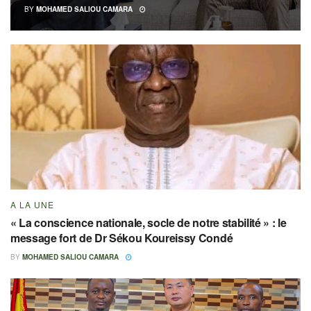
BY
MOHAMED SALIOU CAMARA
A LA UNE
« La conscience nationale, socle de notre stabilité » : le
message fort de Dr Sékou Koureissy Condé
BY
MOHAMED SALIOU CAMARA