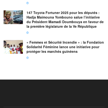
147 Toyota Fortuner 2025 pour les députés :
Hadja Maimouna Yombouno salue l’initiative
du Président Mamadi Doumbouya en faveur de
la première législature de la Ve République
« Femmes et Sécurité Incendie » : la Fondation
Solidarité Féminine lance une initiative pour
protéger les marchés guinéens