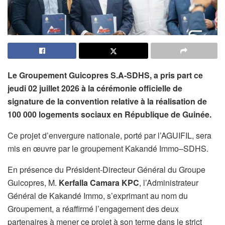
Le Groupement Guicopres S.A-SDHS, a pris part ce
jeudi 02 juillet 2026 à la cérémonie officielle de
signature de la convention relative à la réalisation de
100 000 logements sociaux en République de Guinée.
Ce projet d’envergure nationale, porté par l’AGUIFIL, sera
mis en œuvre par le groupement Kakandé Immo–SDHS.
En présence du Président-Directeur Général du Groupe
Guicopres, M.
Kerfalla Camara KPC
, l’Administrateur
Général de Kakandé Immo, s’exprimant au nom du
Groupement, a réaffirmé l’engagement des deux
partenaires à mener ce projet à son terme dans le strict