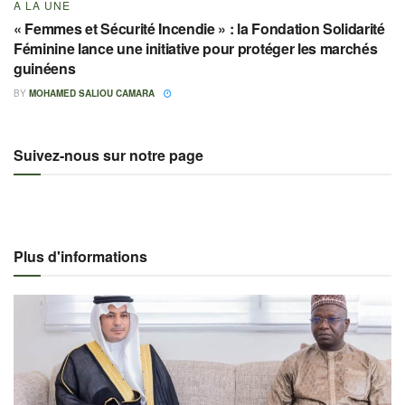
A LA UNE
« Femmes et Sécurité Incendie » : la Fondation Solidarité
Féminine lance une initiative pour protéger les marchés
guinéens
BY
MOHAMED SALIOU CAMARA
Suivez-nous sur notre page
Plus d'informations