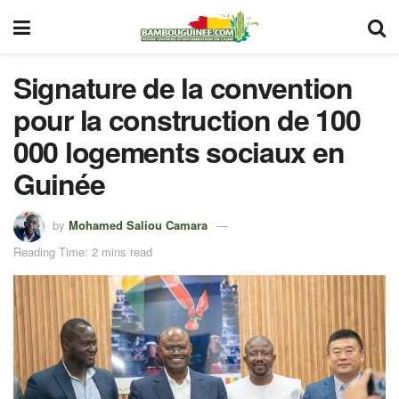
Signature de la convention
pour la construction de 100
000 logements sociaux en
Guinée
by
Mohamed Saliou Camara
Reading Time: 2 mins read