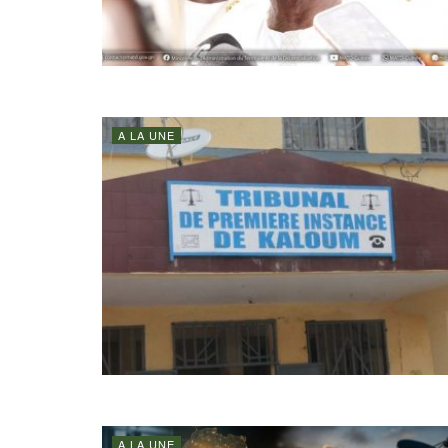
A LA UNE
A LA UNE