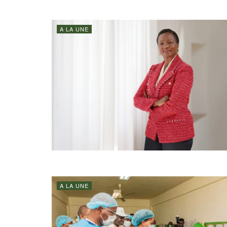
A LA UNE
A LA UNE