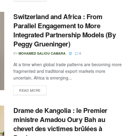
Switzerland and Africa : From
Parallel Engagement to More
Integrated Partnership Models (By
Peggy Grueninger)
BY
MOHAMED SALIOU CAMARA
0
At a time when global trade patterns are becoming more
fragmented and traditional export markets more
uncertain, Africa is emerging...
READ MORE
Drame de Kangolia : le Premier
ministre Amadou Oury Bah au
chevet des victimes brûlées à