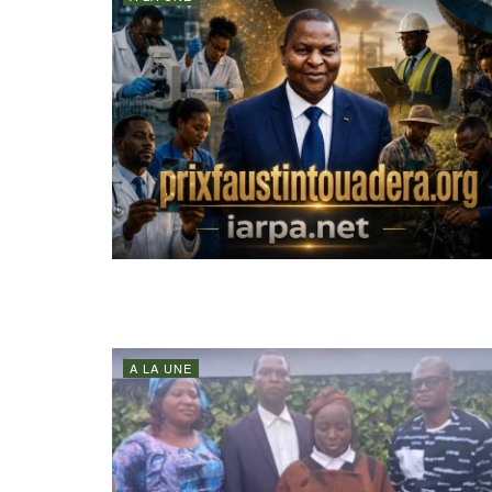
A LA UNE