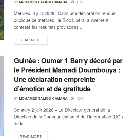
BY
MOHAMED SALIOU CAMARA
0
Mercredi 3 juin 2026– Dans une déclaration rendue
publique ce mercredi, le Bloc Libéral a vivement
contesté les résultats provisoires...
READ MORE
Guinée : Oumar 1 Barry décoré par
le Président Mamadi Doumbouya :
Une déclaration empreinte
d’émotion et de gratitude
BY
MOHAMED SALIOU CAMARA
0
Conakry 2 juin 2026 – Le Directeur général de la
Direction de la Communication et de l’Information (DCI)
de la...
READ MORE