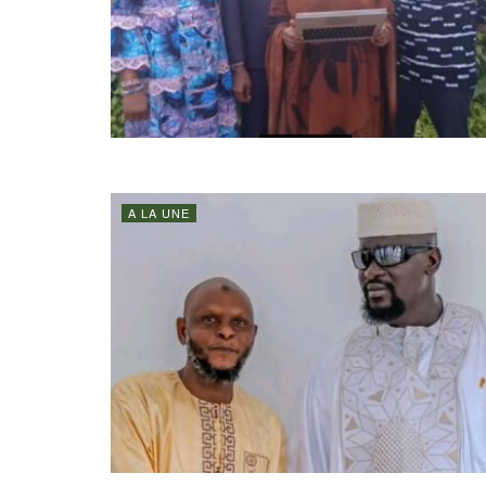
A LA UNE