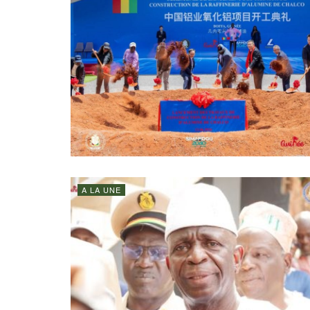
A LA UNE