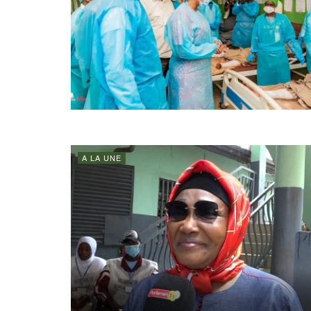
A LA UNE