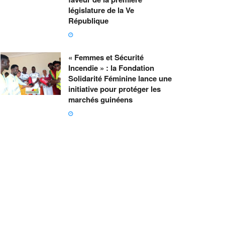
législature de la Ve
République
« Femmes et Sécurité
Incendie » : la Fondation
Solidarité Féminine lance une
initiative pour protéger les
marchés guinéens